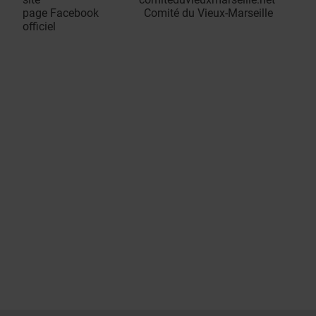
page Facebook Comité du Vieux-Marseille
officiel