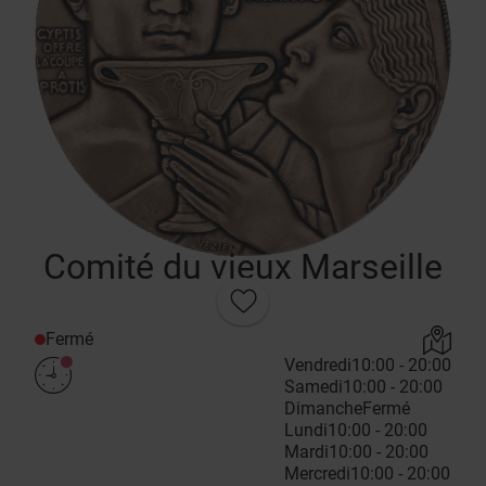
Comité du vieux Marseille
Fermé
Vendredi
10:00 - 20:00
Samedi
10:00 - 20:00
Dimanche
Fermé
Lundi
10:00 - 20:00
Mardi
10:00 - 20:00
Mercredi
10:00 - 20:00