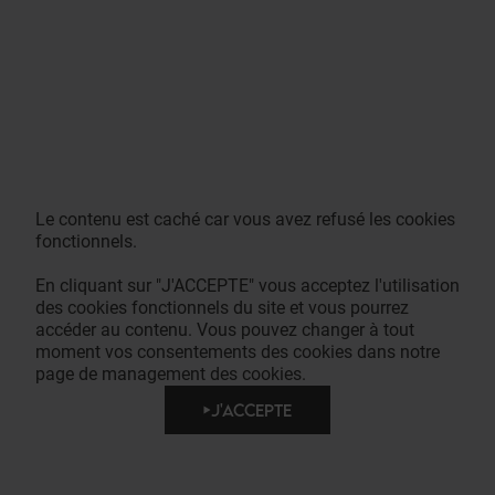
Le contenu est caché car vous avez refusé les cookies
fonctionnels.
En cliquant sur "J'ACCEPTE" vous acceptez l'utilisation
des cookies fonctionnels du site et vous pourrez
accéder au contenu. Vous pouvez changer à tout
moment vos consentements des cookies dans notre
page de management des cookies.
J'ACCEPTE