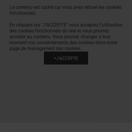
Le contenu est caché car vous avez refusé les cookies
fonctionnels.
En cliquant sur "J'ACCEPTE" vous acceptez l'utilisation
des cookies fonctionnels du site et vous pourrez
accéder au contenu. Vous pouvez changer à tout
moment vos consentements des cookies dans notre
page de management des cookies.
J'ACCEPTE