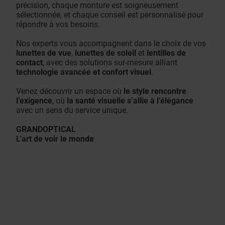
précision, chaque monture est soigneusement
sélectionnée, et chaque conseil est personnalisé pour
répondre à vos besoins.
Nos experts vous accompagnent dans le choix de vos
lunettes de vue
,
lunettes de soleil
et
lentilles de
contact
, avec des solutions sur-mesure alliant
technologie avancée et confort visuel
.
Venez découvrir un espace où
le style rencontre
l’exigence
, où
la santé visuelle s’allie à l’élégance
avec un sens du service unique.
GRANDOPTICAL
L’art de voir le monde