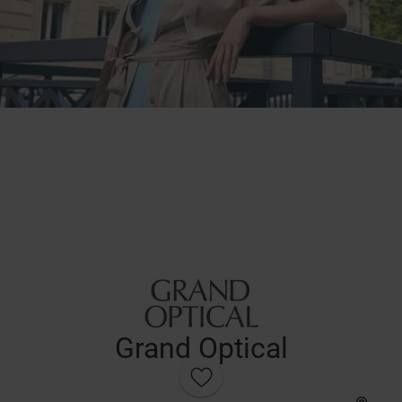
Grand Optical