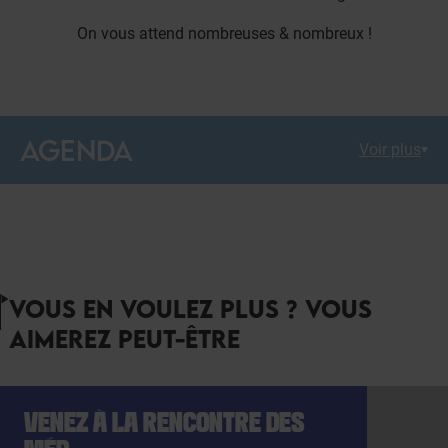
On vous attend nombreuses & nombreux !
AGENDA
Voir plus
VOUS EN VOULEZ PLUS ? VOUS
AIMEREZ PEUT-ÊTRE
VENEZ À LA RENCONTRE DES