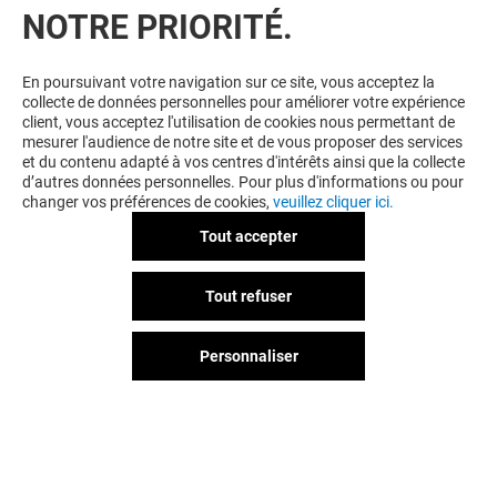
NOTRE PRIORITÉ.
En poursuivant votre navigation sur ce site, vous acceptez la
collecte de données personnelles pour améliorer votre expérience
client, vous acceptez l'utilisation de cookies nous permettant de
mesurer l'audience de notre site et de vous proposer des services
et du contenu adapté à vos centres d'intérêts ainsi que la collecte
d’autres données personnelles. Pour plus d'informations ou pour
changer vos préférences de cookies,
veuillez cliquer ici.
Tout accepter
Tout refuser
Personnaliser